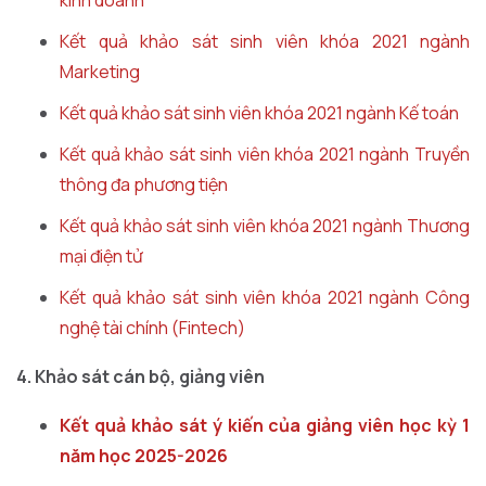
kinh doanh
Kết quả khảo sát sinh viên khóa 2021 ngành
Marketing
Kết quả khảo sát sinh viên khóa 2021 ngành Kế toán
Kết quả khảo sát sinh viên khóa 2021 ngành Truyền
thông đa phương tiện
Kết quả khảo sát sinh viên khóa 2021 ngành Thương
mại điện tử
Kết quả khảo sát sinh viên khóa 2021 ngành Công
nghệ tài chính (Fintech)
4. Khảo sát cán bộ, giảng viên
Kết quả khảo sát ý kiến của giảng viên học kỳ 1
năm học 2025-2026