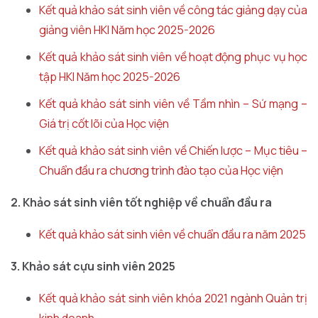
Kết quả khảo sát sinh viên về công tác giảng dạy của
giảng viên HKI Năm học 2025-2026
Kết quả khảo sát sinh viên về hoạt động phục vụ học
tập HKI Năm học 2025-2026
Kết quả khảo sát sinh viên về Tầm nhìn – Sứ mạng –
Giá trị cốt lõi của Học viện
Kết quả khảo sát sinh viên về Chiến lược – Mục tiêu –
Chuẩn đầu ra chương trình đào tạo của Học viện
2. Khảo sát sinh viên tốt nghiệp về chuẩn đầu ra
Kết quả khảo sát sinh viên về chuẩn đầu ra năm 2025
3. Khảo sát cựu sinh viên 2025
Kết quả khảo sát sinh viên khóa 2021 ngành Quản trị