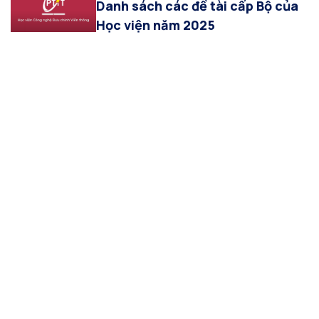
Danh sách các đề tài cấp Bộ của
Học viện năm 2025